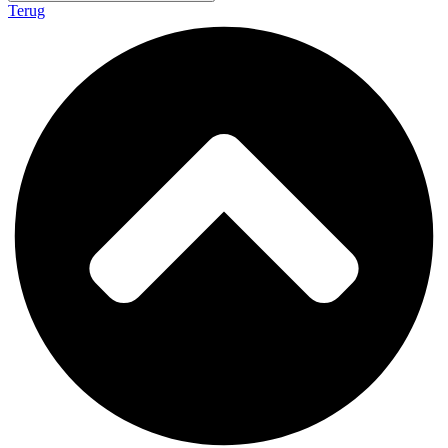
Terug