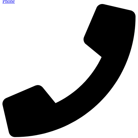
Phone