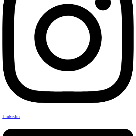
Linkedin