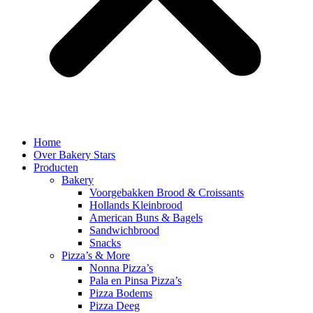
Home
Over Bakery Stars
Producten
Bakery
Voorgebakken Brood & Croissants
Hollands Kleinbrood
American Buns & Bagels
Sandwichbrood
Snacks
Pizza’s & More
Nonna Pizza’s
Pala en Pinsa Pizza’s
Pizza Bodems
Pizza Deeg