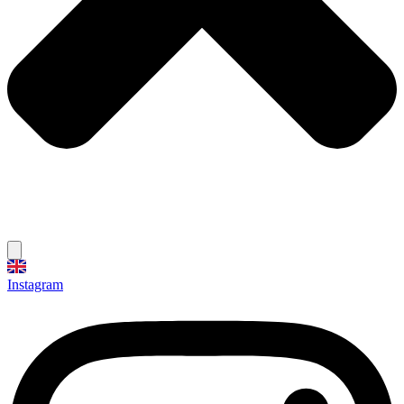
Instagram