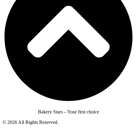
Bakery Stars – Your first choice
© 2026 All Rights Reserved.