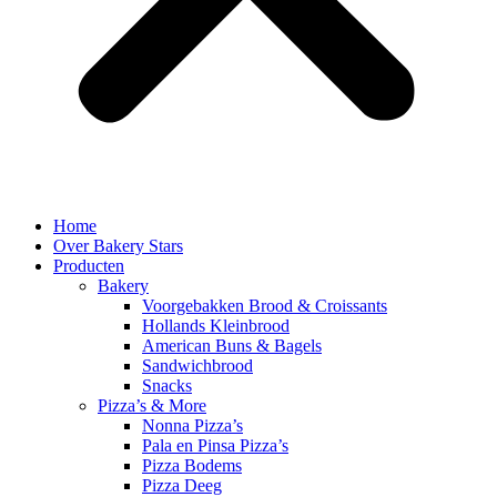
Home
Over Bakery Stars
Producten
Bakery
Voorgebakken Brood & Croissants
Hollands Kleinbrood
American Buns & Bagels
Sandwichbrood
Snacks
Pizza’s & More
Nonna Pizza’s
Pala en Pinsa Pizza’s
Pizza Bodems
Pizza Deeg