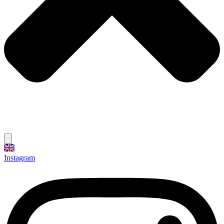
Instagram