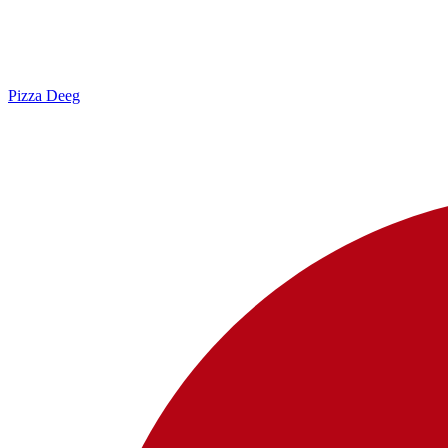
Pizza Deeg