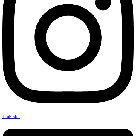
Linkedin