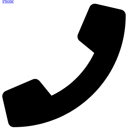
Phone