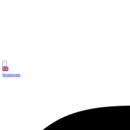
Instagram