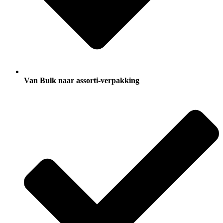
Van Bulk naar assorti-verpakking