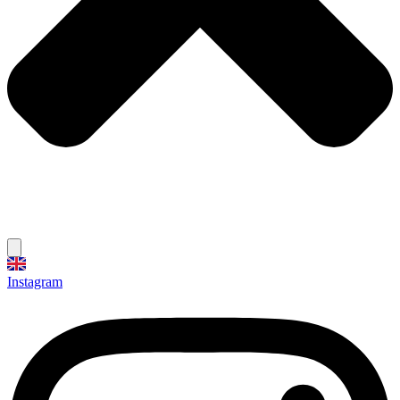
Instagram