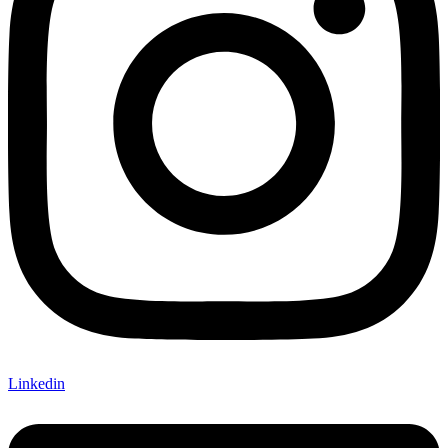
Linkedin