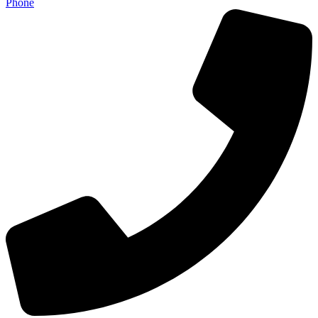
Phone