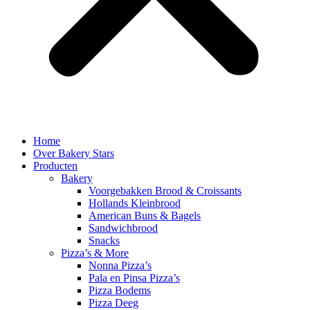
Home
Over Bakery Stars
Producten
Bakery
Voorgebakken Brood & Croissants
Hollands Kleinbrood
American Buns & Bagels
Sandwichbrood
Snacks
Pizza’s & More
Nonna Pizza’s
Pala en Pinsa Pizza’s
Pizza Bodems
Pizza Deeg