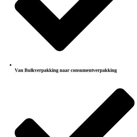
Van Bulkverpakking naar consumentverpakking