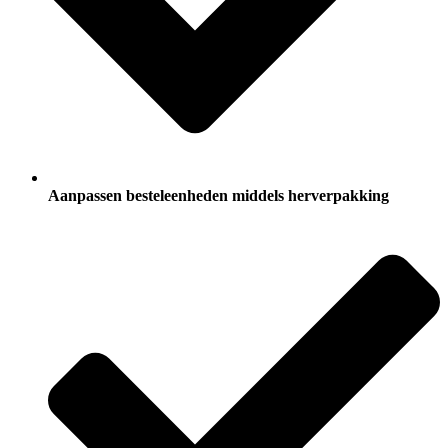
Aanpassen besteleenheden middels herverpakking