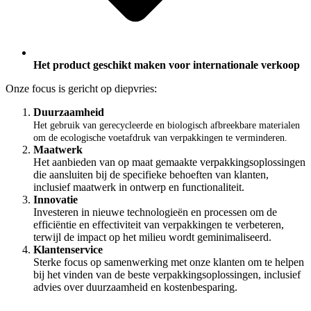
Het product geschikt maken voor internationale verkoop
Onze focus is gericht op diepvries:
Duurzaamheid
Het gebruik van gerecycleerde en biologisch afbreekbare materialen
om de ecologische voetafdruk van verpakkingen te verminderen.
Maatwerk
Het aanbieden van op maat gemaakte verpakkingsoplossingen
die aansluiten bij de specifieke behoeften van klanten,
inclusief maatwerk in ontwerp en functionaliteit.
Innovatie
Investeren in nieuwe technologieën en processen om de
efficiëntie en effectiviteit van verpakkingen te verbeteren,
terwijl de impact op het milieu wordt geminimaliseerd.
Klantenservice
Sterke focus op samenwerking met onze klanten om te helpen
bij het vinden van de beste verpakkingsoplossingen, inclusief
advies over duurzaamheid en kostenbesparing.