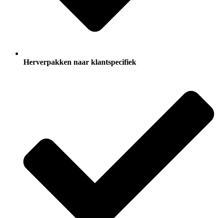
Herverpakken naar klantspecifiek