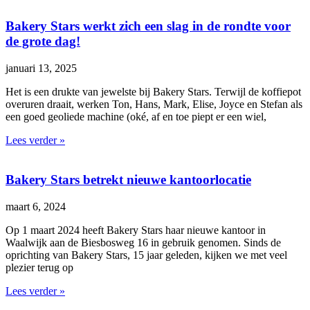
Bakery Stars werkt zich een slag in de rondte voor
de grote dag!
januari 13, 2025
Het is een drukte van jewelste bij Bakery Stars. Terwijl de koffiepot
overuren draait, werken Ton, Hans, Mark, Elise, Joyce en Stefan als
een goed geoliede machine (oké, af en toe piept er een wiel,
Lees verder »
Bakery Stars betrekt nieuwe kantoorlocatie
maart 6, 2024
Op 1 maart 2024 heeft Bakery Stars haar nieuwe kantoor in
Waalwijk aan de Biesbosweg 16 in gebruik genomen. Sinds de
oprichting van Bakery Stars, 15 jaar geleden, kijken we met veel
plezier terug op
Lees verder »