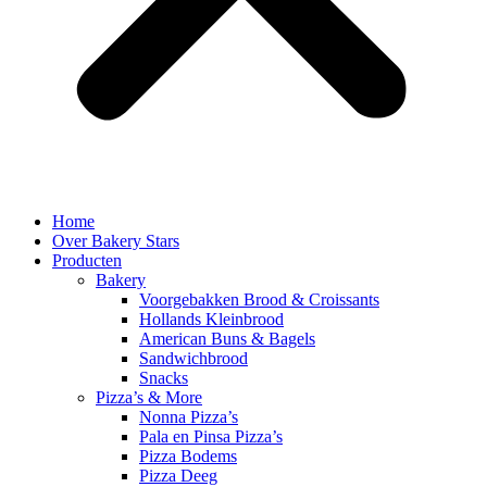
Home
Over Bakery Stars
Producten
Bakery
Voorgebakken Brood & Croissants
Hollands Kleinbrood
American Buns & Bagels
Sandwichbrood
Snacks
Pizza’s & More
Nonna Pizza’s
Pala en Pinsa Pizza’s
Pizza Bodems
Pizza Deeg