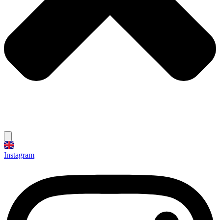
Instagram