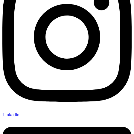
Linkedin