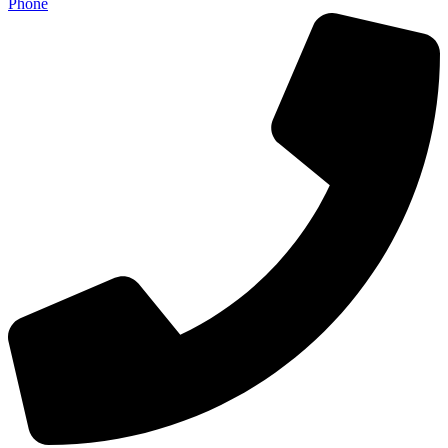
Phone