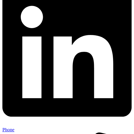
Phone