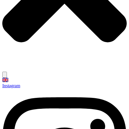
Instagram