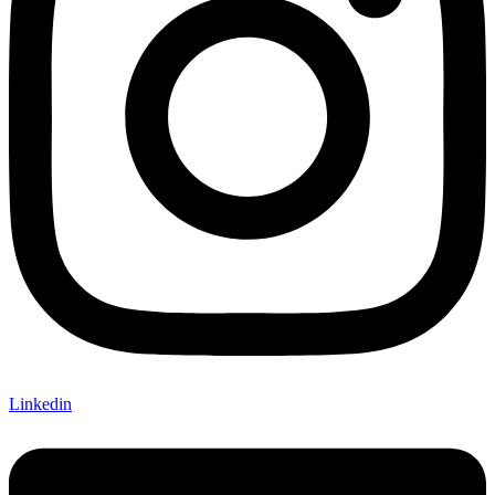
Linkedin