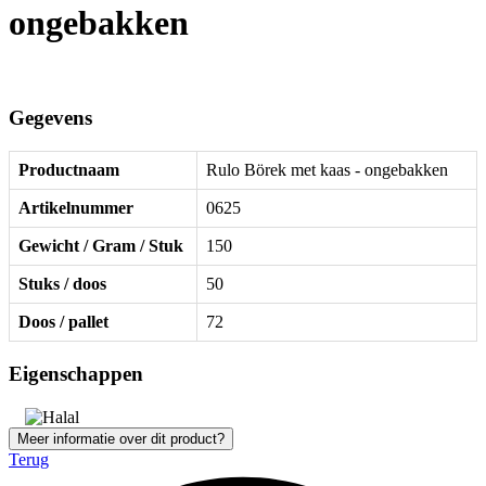
ongebakken
Gegevens
Productnaam
Rulo Börek met kaas - ongebakken
Artikelnummer
0625
Gewicht / Gram / Stuk
150
Stuks / doos
50
Doos / pallet
72
Eigenschappen
Meer informatie over dit product?
Terug