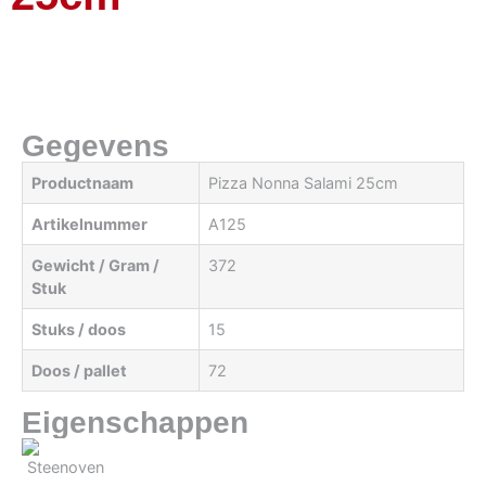
Gegevens
Productnaam
Pizza Nonna Salami 25cm
Artikelnummer
A125
Gewicht / Gram /
372
Stuk
Stuks / doos
15
Doos / pallet
72
Eigenschappen