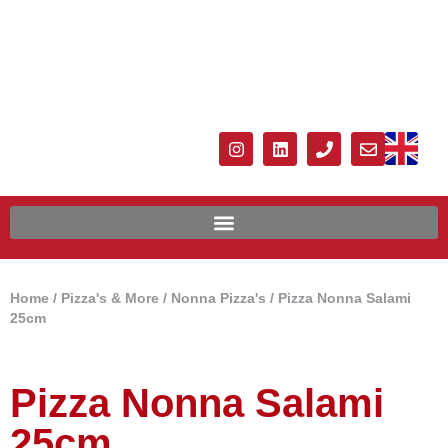
Home
/
Pizza's & More
/
Nonna Pizza's
/ Pizza Nonna Salami
25cm
Pizza Nonna Salami
25cm