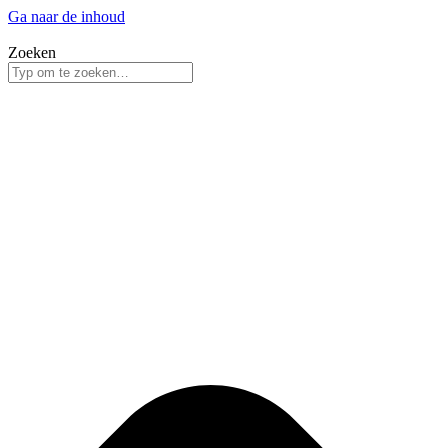
Ga naar de inhoud
Zoeken