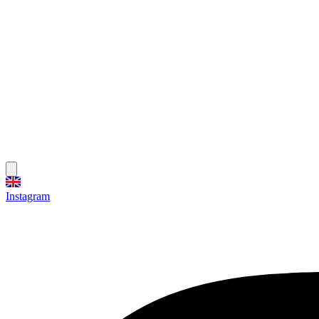
Instagram