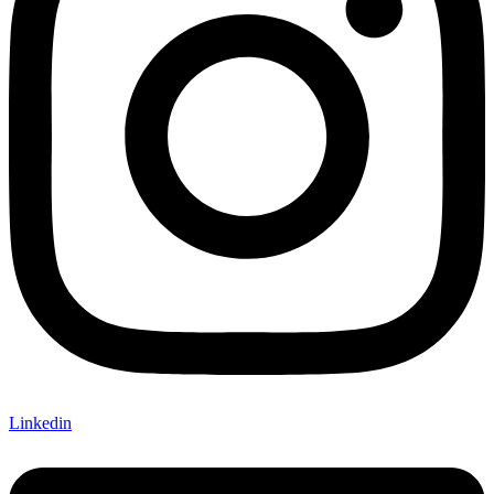
Linkedin