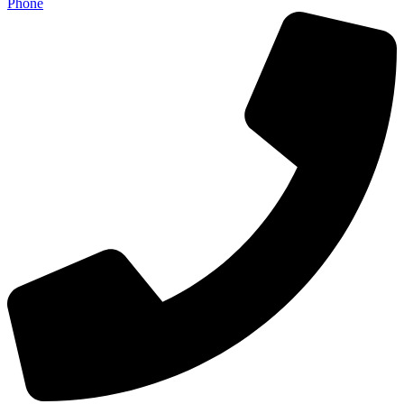
Phone