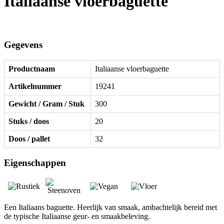
Italiaanse vloerbaguette
Gegevens
Productnaam
Italiaanse vloerbaguette
Artikelnummer
19241
Gewicht / Gram / Stuk
300
Stuks / doos
20
Doos / pallet
32
Eigenschappen
Een Italiaans baguette. Heerlijk van smaak, ambachtelijk bereid met
de typische Italiaanse geur- en smaakbeleving.