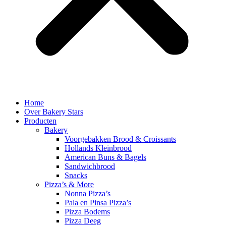
Home
Over Bakery Stars
Producten
Bakery
Voorgebakken Brood & Croissants
Hollands Kleinbrood
American Buns & Bagels
Sandwichbrood
Snacks
Pizza’s & More
Nonna Pizza’s
Pala en Pinsa Pizza’s
Pizza Bodems
Pizza Deeg