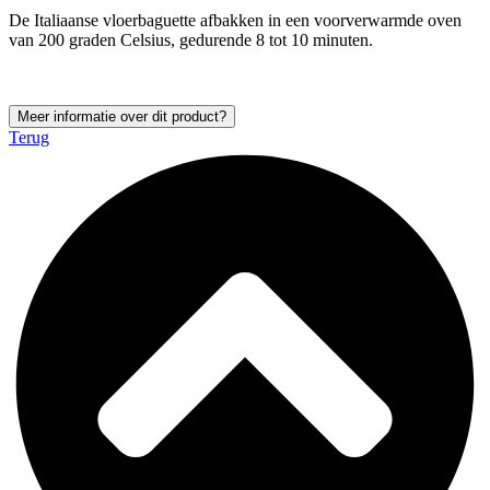
De Italiaanse vloerbaguette afbakken in een voorverwarmde oven
van 200 graden Celsius, gedurende 8 tot 10 minuten.
Meer informatie over dit product?
Terug