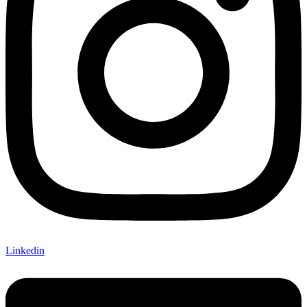
Linkedin