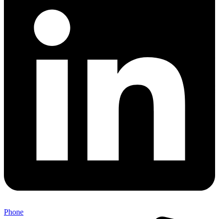
Phone