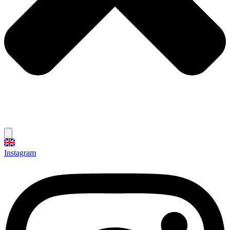
Instagram