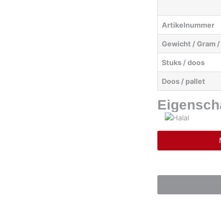
Artikelnummer
Gewicht / Gram /
Stuks / doos
Doos / pallet
Eigensch