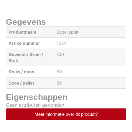
Gegevens
Productnaam
Bagel spelt
Artikelnummer
1054
Gewicht / Gram /
100
Stuk
Stuks / doos
60
Doos / pallet
36
Eigenschappen
Geen attributen gevonden.
Meer informatie over dit product?