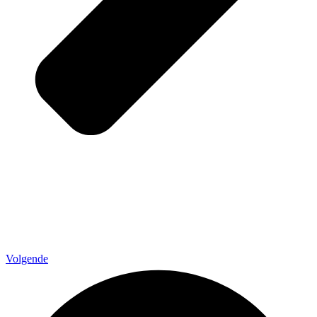
Volgende