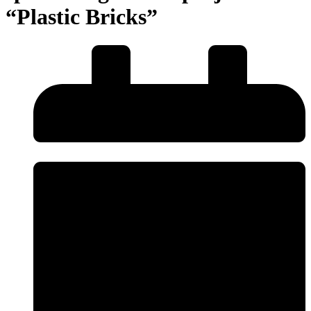
“Plastic Bricks”