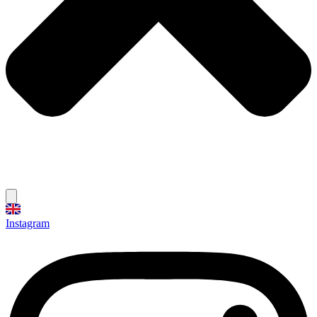
Instagram