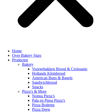
Home
Over Bakery Stars
Producten
Bakery
Voorgebakken Brood & Croissants
Hollands Kleinbrood
American Buns & Bagels
Sandwichbrood
Snacks
Pizza’s & More
Nonna Pizza’s
Pala en Pinsa Pizza’s
Pizza Bodems
Pizza Deeg