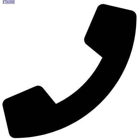
Phone