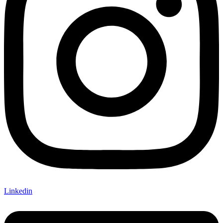
Linkedin