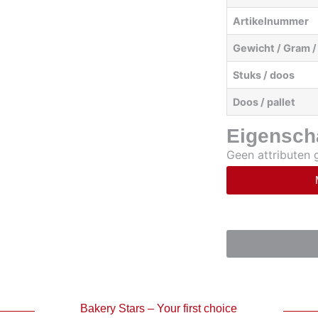
Artikelnummer
Gewicht / Gram /
Stuks / doos
Doos / pallet
Eigensch
Geen attributen
Bakery Stars – Your first choice