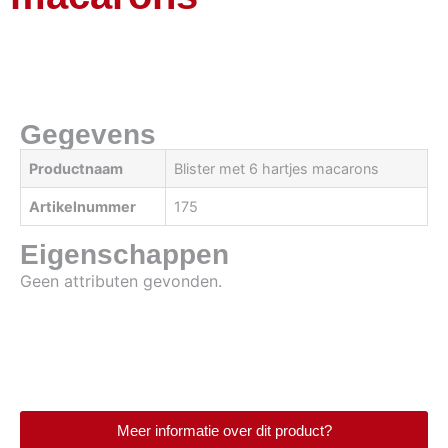
Gegevens
Productnaam
Blister met 6 hartjes macarons
Artikelnummer
175
Eigenschappen
Geen attributen gevonden.
Meer informatie over dit product?