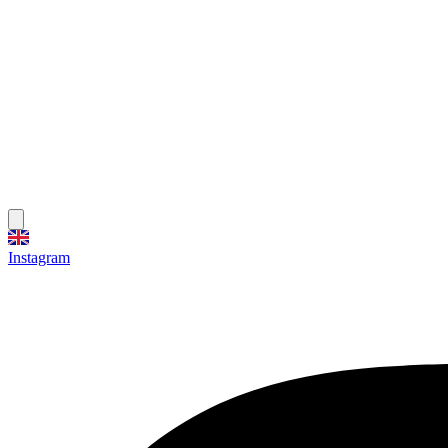
Instagram