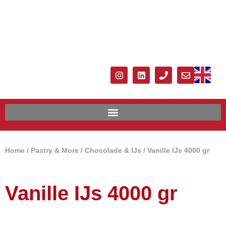
Home
/
Pastry & More
/
Chocolade & IJs
/ Vanille IJs 4000 gr
Vanille IJs 4000 gr