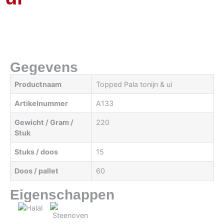
Gegevens
Productnaam
Topped Pala tonijn & ui
Artikelnummer
A133
Gewicht / Gram /
220
Stuk
Stuks / doos
15
Doos / pallet
60
Eigenschappen