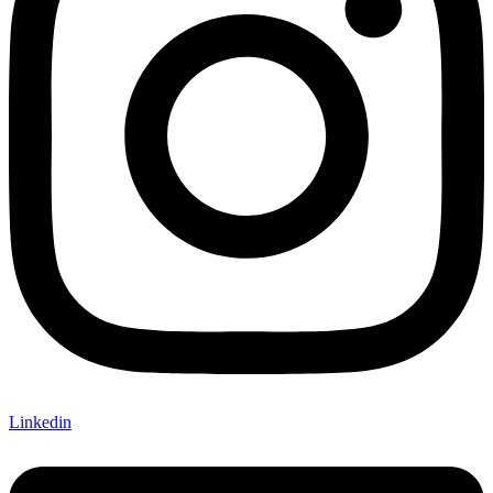
Linkedin