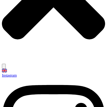
Instagram