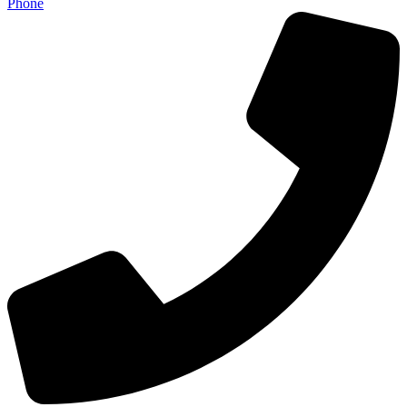
Phone