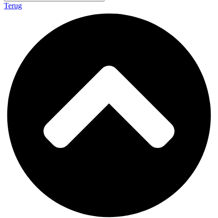
Terug