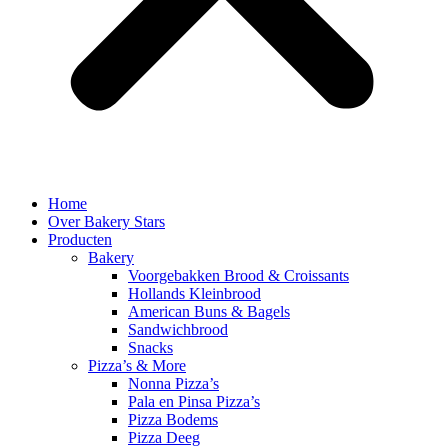
Home
Over Bakery Stars
Producten
Bakery
Voorgebakken Brood & Croissants
Hollands Kleinbrood
American Buns & Bagels
Sandwichbrood
Snacks
Pizza’s & More
Nonna Pizza’s
Pala en Pinsa Pizza’s
Pizza Bodems
Pizza Deeg