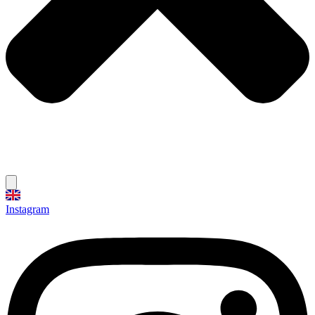
Instagram