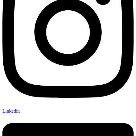
Linkedin