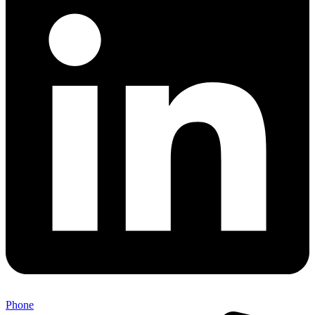
Phone