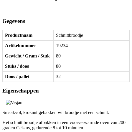
Gegevens
Productnaam
Schnittbroodje
Artikelnummer
19234
Gewicht / Gram / Stuk
80
Stuks / doos
80
Doos / pallet
32
Eigenschappen
Smaakvol, krokant gebakken wit broodje met een schnitt.
Het schnitt broodje afbakken in een voorverwarmde oven van 200
graden Celsius, gedurende 8 tot 10 minuten.