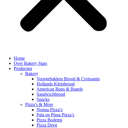
Home
Over Bakery Stars
Producten
Bakery
Voorgebakken Brood & Croissants
Hollands Kleinbrood
American Buns & Bagels
Sandwichbrood
Snacks
Pizza’s & More
Nonna Pizza’s
Pala en Pinsa Pizza’s
Pizza Bodems
Pizza Deeg