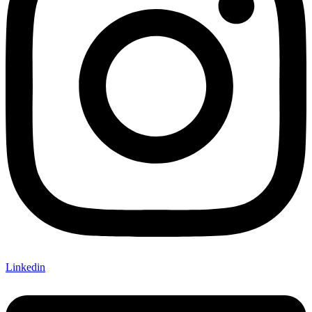
Linkedin