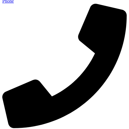
Phone