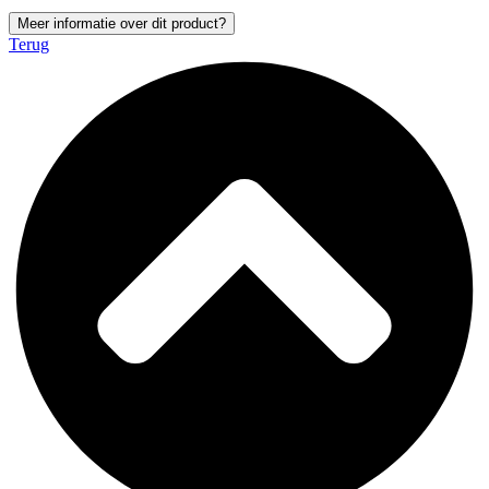
Meer informatie over dit product?
Terug