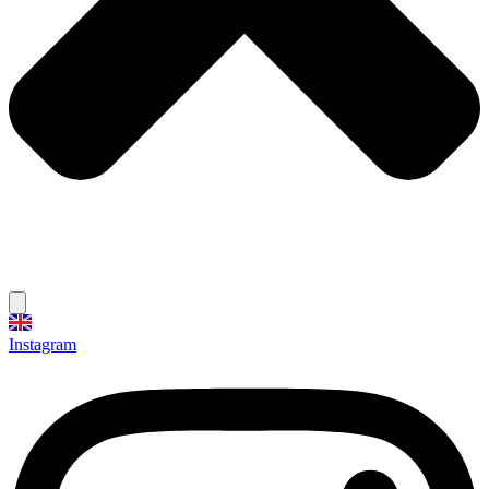
Instagram