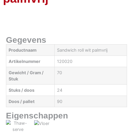
Gegevens
Productnaam
Sandwich roll wit palmvrij
Artikelnummer
120020
Gewicht / Gram /
70
Stuk
Stuks / doos
24
Doos / pallet
90
Eigenschappen