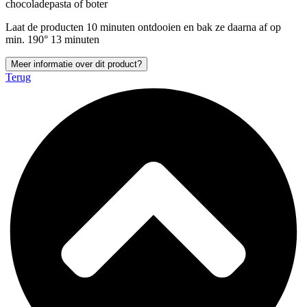
chocoladepasta of boter
Laat de producten 10 minuten ontdooien en bak ze daarna af op
min. 190° 13 minuten
Meer informatie over dit product?
Terug