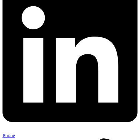
Phone