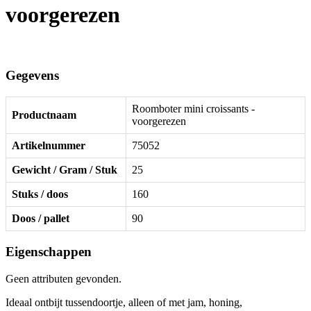
voorgerezen
Gegevens
Roomboter mini croissants -
Productnaam
voorgerezen
Artikelnummer
75052
Gewicht / Gram / Stuk
25
Stuks / doos
160
Doos / pallet
90
Eigenschappen
Geen attributen gevonden.
Ideaal ontbijt tussendoortje, alleen of met jam, honing,