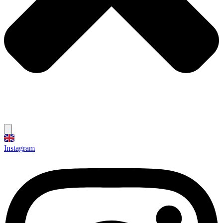
Instagram