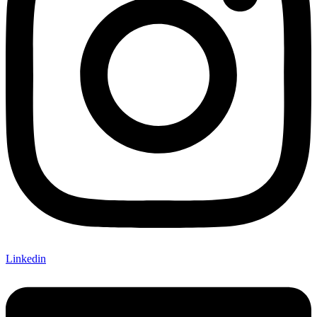
Linkedin