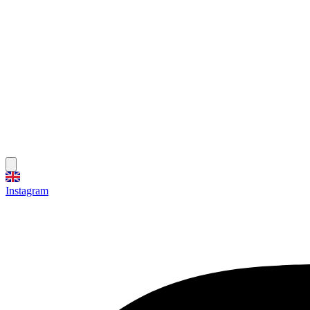
Instagram