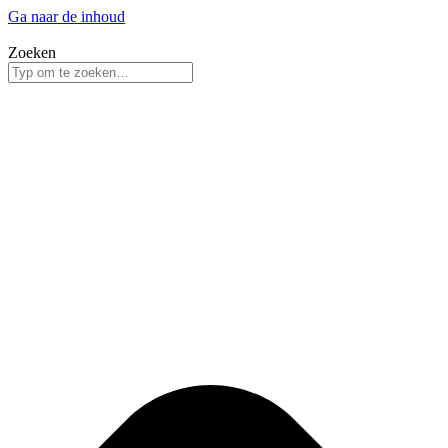
Ga naar de inhoud
Zoeken