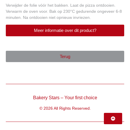
Verwijder de folie vóór het bakken. Laat de pizza ontdooien.
Verwarm de oven voor. Bak op 230°C gedurende ongeveer 6-8
minuten. Na ontdooien niet opnieuw invriezen.
Meer informatie over dit product?
Terug
Bakery Stars – Your first choice
© 2026 All Rights Reserved.