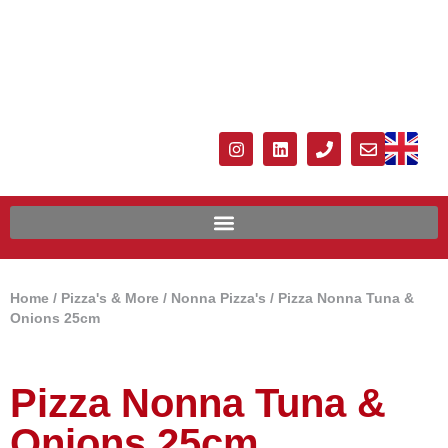
Home
/
Pizza's & More
/
Nonna Pizza's
/ Pizza Nonna Tuna &
Onions 25cm
Pizza Nonna Tuna &
Onions 25cm