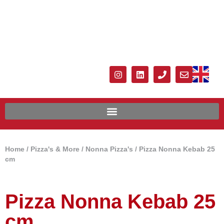
Home
/
Pizza's & More
/
Nonna Pizza's
/ Pizza Nonna Kebab 25
cm
Pizza Nonna Kebab 25
cm