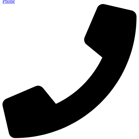
Phone