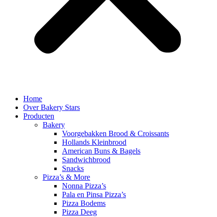
Home
Over Bakery Stars
Producten
Bakery
Voorgebakken Brood & Croissants
Hollands Kleinbrood
American Buns & Bagels
Sandwichbrood
Snacks
Pizza’s & More
Nonna Pizza’s
Pala en Pinsa Pizza’s
Pizza Bodems
Pizza Deeg