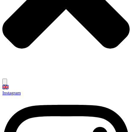
Instagram