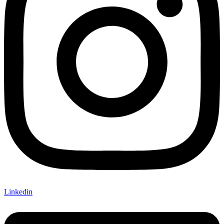
Linkedin