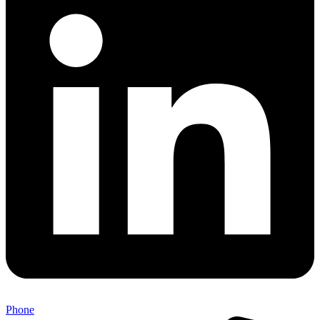
Phone