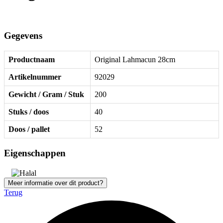
Gegevens
Productnaam
Original Lahmacun 28cm
Artikelnummer
92029
Gewicht / Gram / Stuk
200
Stuks / doos
40
Doos / pallet
52
Eigenschappen
Meer informatie over dit product?
Terug