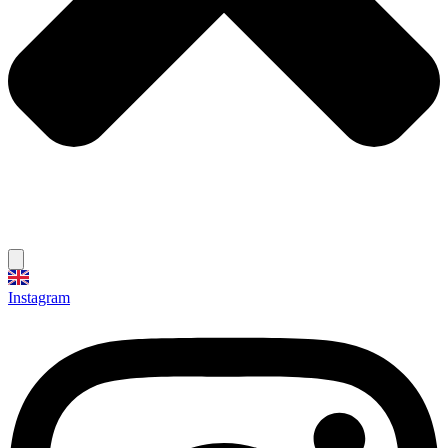
Instagram