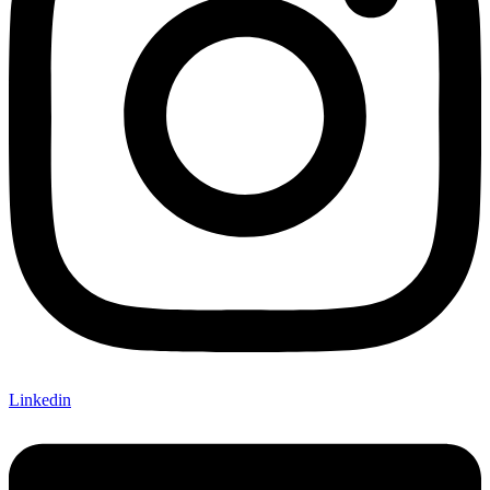
Linkedin