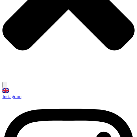
Instagram