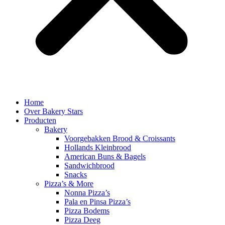
Home
Over Bakery Stars
Producten
Bakery
Voorgebakken Brood & Croissants
Hollands Kleinbrood
American Buns & Bagels
Sandwichbrood
Snacks
Pizza’s & More
Nonna Pizza’s
Pala en Pinsa Pizza’s
Pizza Bodems
Pizza Deeg