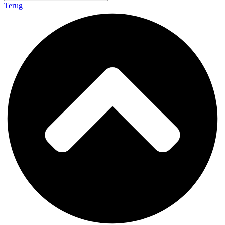
Terug