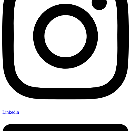
Linkedin