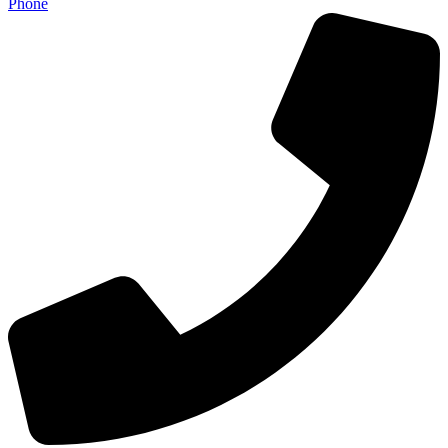
Phone