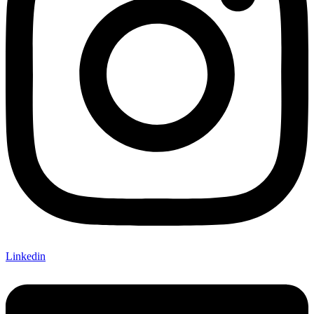
Linkedin