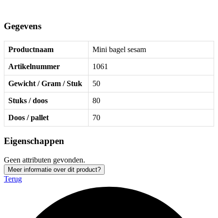
Gegevens
Productnaam
Mini bagel sesam
Artikelnummer
1061
Gewicht / Gram / Stuk
50
Stuks / doos
80
Doos / pallet
70
Eigenschappen
Geen attributen gevonden.
Meer informatie over dit product?
Terug