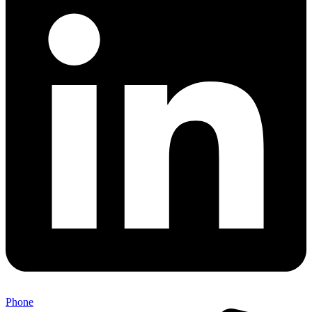
Phone