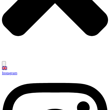
Instagram