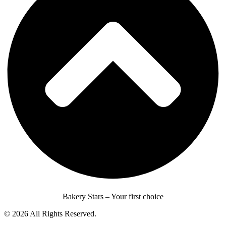
Bakery Stars – Your first choice
© 2026 All Rights Reserved.