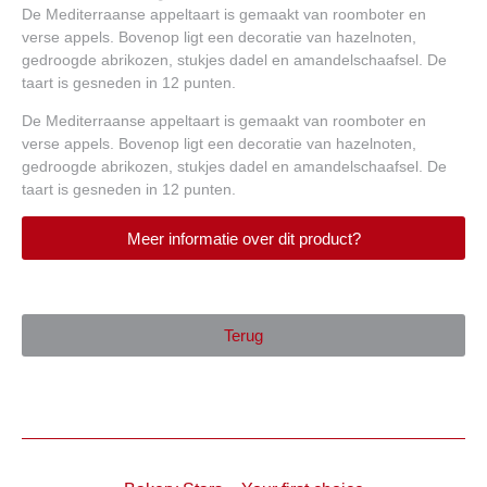
De Mediterraanse appeltaart is gemaakt van roomboter en
verse appels. Bovenop ligt een decoratie van hazelnoten,
gedroogde abrikozen, stukjes dadel en amandelschaafsel. De
taart is gesneden in 12 punten.
De Mediterraanse appeltaart is gemaakt van roomboter en
verse appels. Bovenop ligt een decoratie van hazelnoten,
gedroogde abrikozen, stukjes dadel en amandelschaafsel. De
taart is gesneden in 12 punten.
Meer informatie over dit product?
Terug