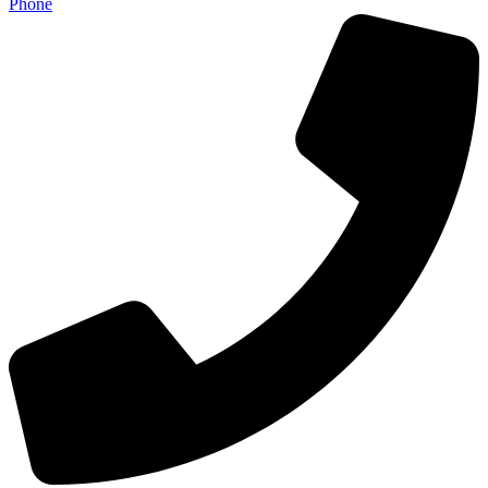
Phone