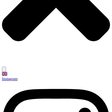
Instagram