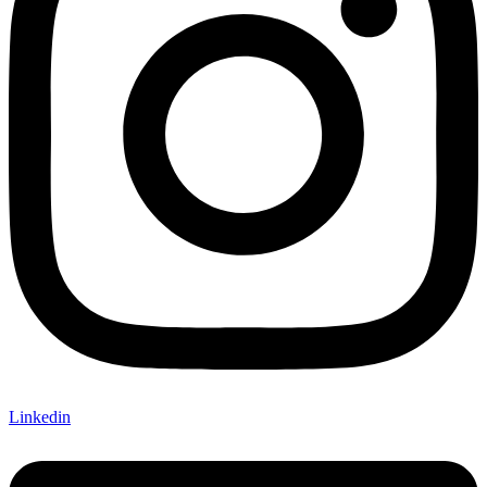
Linkedin