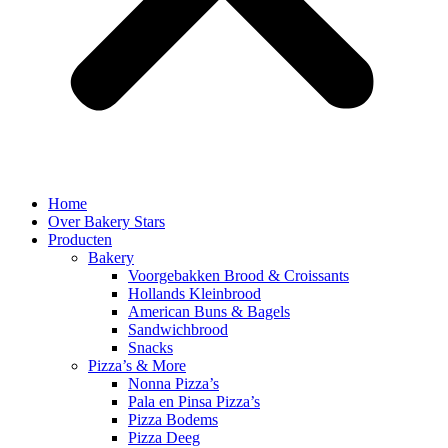
Home
Over Bakery Stars
Producten
Bakery
Voorgebakken Brood & Croissants
Hollands Kleinbrood
American Buns & Bagels
Sandwichbrood
Snacks
Pizza’s & More
Nonna Pizza’s
Pala en Pinsa Pizza’s
Pizza Bodems
Pizza Deeg