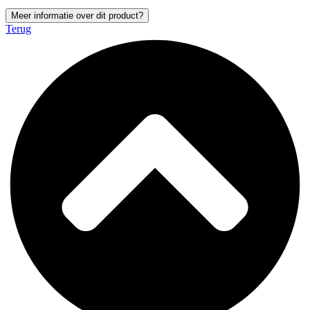
Meer informatie over dit product?
Terug