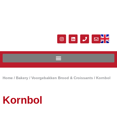
Home
/
Bakery
/
Voorgebakken Brood & Croissants
/ Kornbol
Kornbol