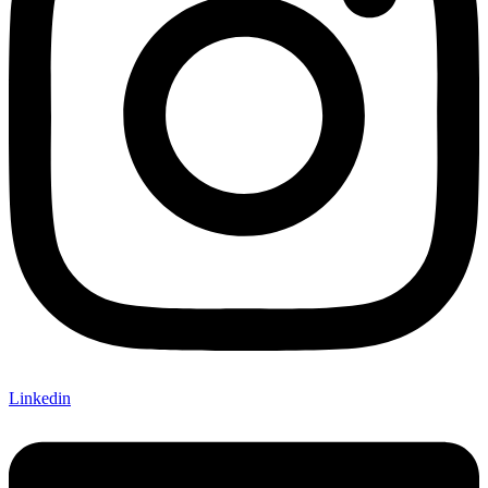
Linkedin