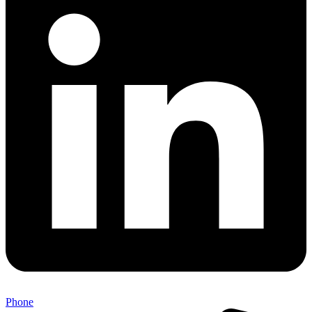
Phone