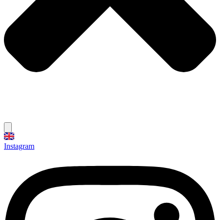
Instagram