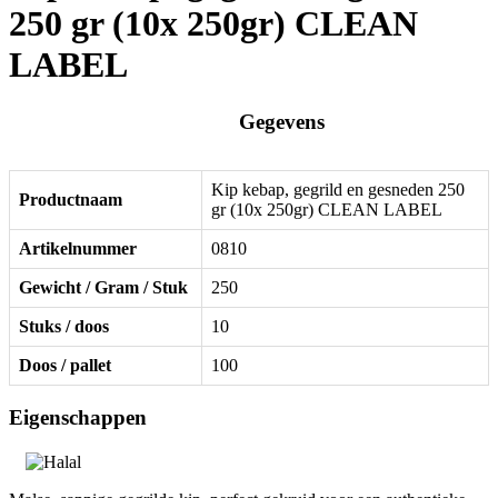
250 gr (10x 250gr) CLEAN
LABEL
Gegevens
Kip kebap, gegrild en gesneden 250
Productnaam
gr (10x 250gr) CLEAN LABEL
Artikelnummer
0810
Gewicht / Gram / Stuk
250
Stuks / doos
10
Doos / pallet
100
Eigenschappen