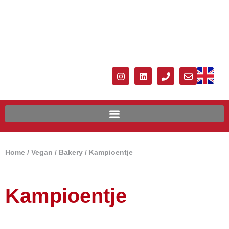
Home
/
Vegan
/
Bakery
/ Kampioentje
Kampioentje