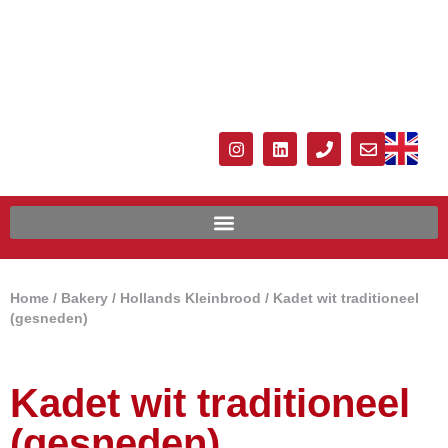
Home
/
Bakery
/
Hollands Kleinbrood
/ Kadet wit traditioneel
(gesneden)
Kadet wit traditioneel
(gesneden)