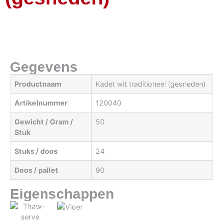
Gegevens
Productnaam
Kadet wit traditioneel (gesneden)
Artikelnummer
120040
Gewicht / Gram /
50
Stuk
Stuks / doos
24
Doos / pallet
90
Eigenschappen