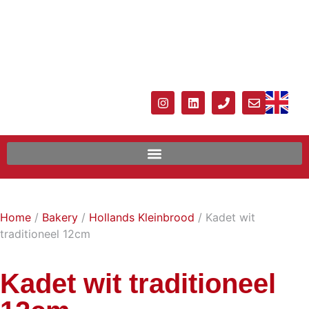
Home
/
Bakery
/
Hollands Kleinbrood
/ Kadet wit
traditioneel 12cm
Kadet wit traditioneel