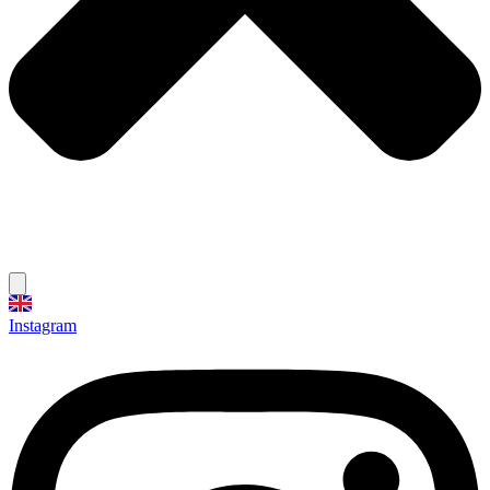
Instagram