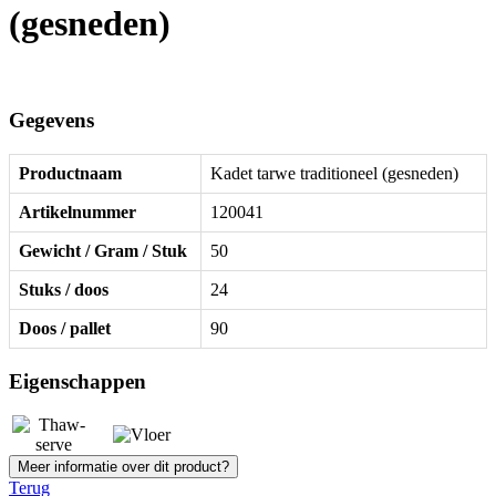
(gesneden)
Gegevens
Productnaam
Kadet tarwe traditioneel (gesneden)
Artikelnummer
120041
Gewicht / Gram / Stuk
50
Stuks / doos
24
Doos / pallet
90
Eigenschappen
Meer informatie over dit product?
Terug