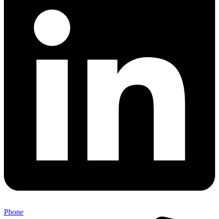
Phone