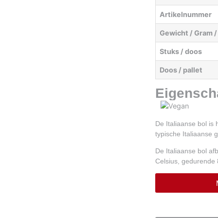
Artikelnummer
Gewicht / Gram /
Stuks / doos
Doos / pallet
Eigensch
De Italiaanse bol is
typische Italiaanse
De Italiaanse bol a
Celsius, gedurende 