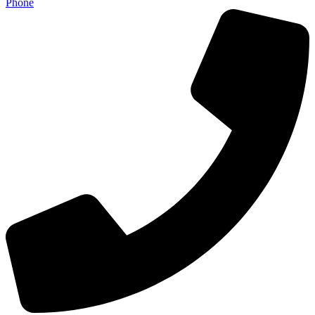
Phone