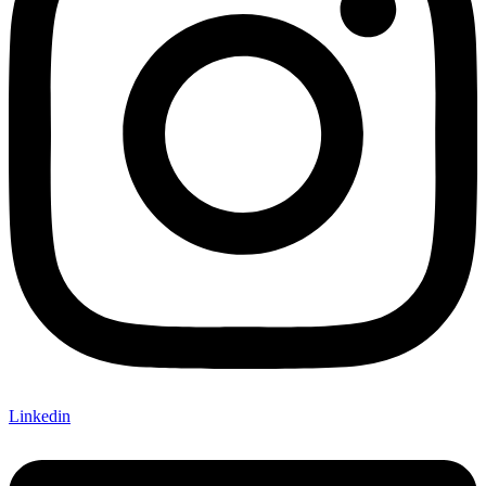
Linkedin