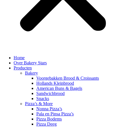
Home
Over Bakery Stars
Producten
Bakery
Voorgebakken Brood & Croissants
Hollands Kleinbrood
American Buns & Bagels
Sandwichbrood
Snacks
Pizza’s & More
Nonna Pizza’s
Pala en Pinsa Pizza’s
Pizza Bodems
Pizza Deeg