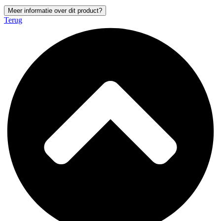
Meer informatie over dit product?
Terug