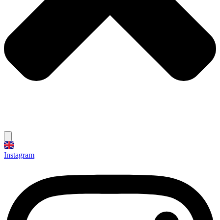
Instagram