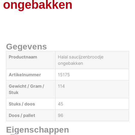
ongebakken
Gegevens
Productnaam
Halal saucijzenbroodje
ongebakken
Artikelnummer
15175
Gewicht / Gram /
114
Stuk
Stuks / doos
45
Doos / pallet
96
Eigenschappen