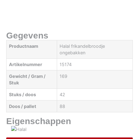
Gegevens
Productnaam
Halal frikandelbroodje
ongebakken
Artikelnummer
15174
Gewicht / Gram /
169
Stuk
Stuks / doos
42
Doos / pallet
88
Eigenschappen