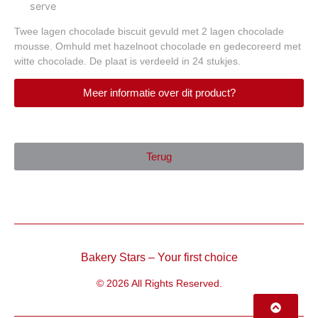
Twee lagen chocolade biscuit gevuld met 2 lagen chocolade
mousse. Omhuld met hazelnoot chocolade en gedecoreerd met
witte chocolade. De plaat is verdeeld in 24 stukjes.
Meer informatie over dit product?
Terug
Bakery Stars – Your first choice
© 2026 All Rights Reserved.