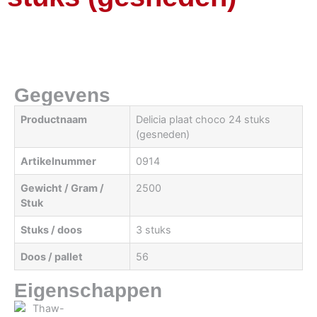
Gegevens
Productnaam
Delicia plaat choco 24 stuks
(gesneden)
Artikelnummer
0914
Gewicht / Gram /
2500
Stuk
Stuks / doos
3 stuks
Doos / pallet
56
Eigenschappen