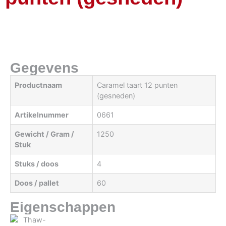
Gegevens
Productnaam
Caramel taart 12 punten
(gesneden)
Artikelnummer
0661
Gewicht / Gram /
1250
Stuk
Stuks / doos
4
Doos / pallet
60
Eigenschappen