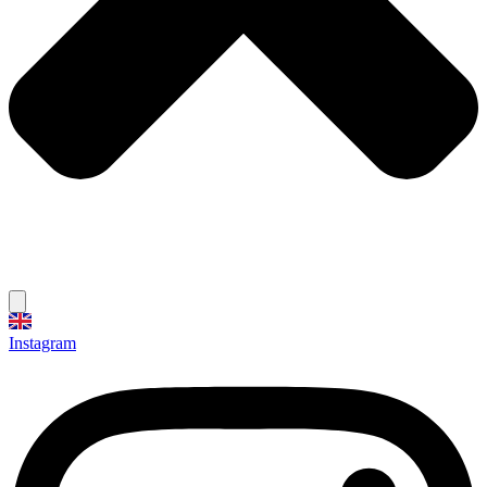
Instagram