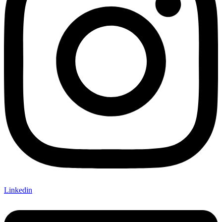
Linkedin