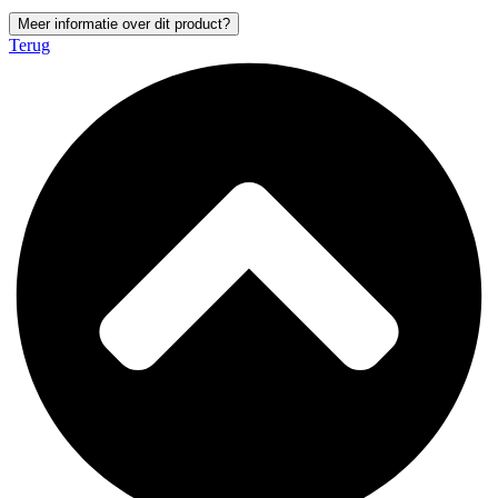
Meer informatie over dit product?
Terug