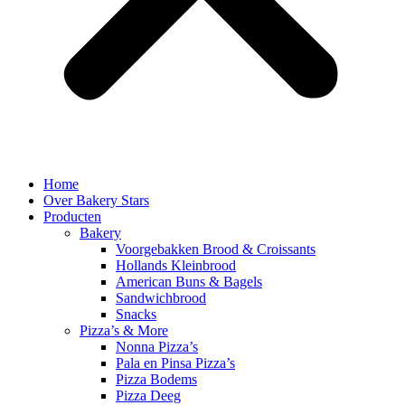
Home
Over Bakery Stars
Producten
Bakery
Voorgebakken Brood & Croissants
Hollands Kleinbrood
American Buns & Bagels
Sandwichbrood
Snacks
Pizza’s & More
Nonna Pizza’s
Pala en Pinsa Pizza’s
Pizza Bodems
Pizza Deeg