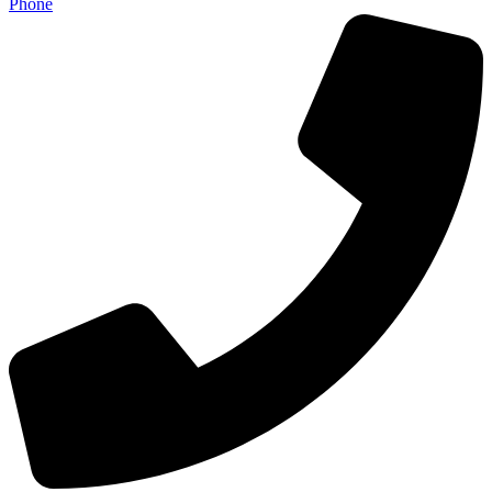
Phone