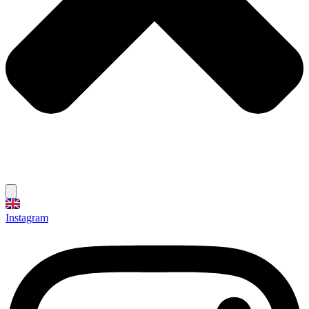
Instagram