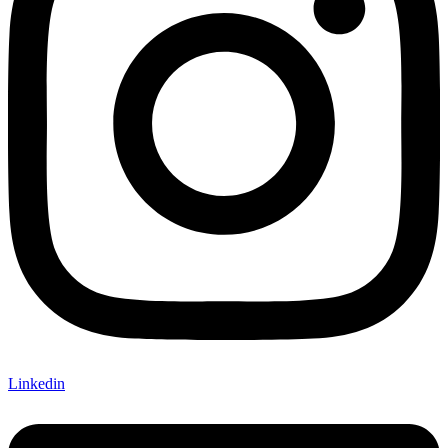
Linkedin