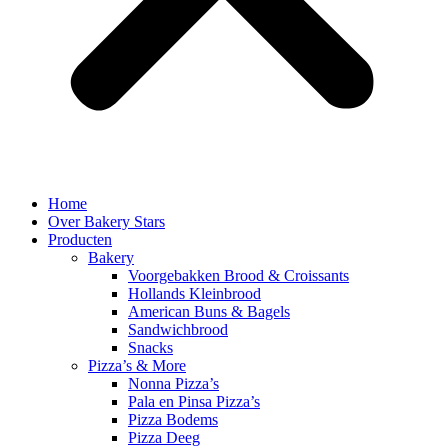
Home
Over Bakery Stars
Producten
Bakery
Voorgebakken Brood & Croissants
Hollands Kleinbrood
American Buns & Bagels
Sandwichbrood
Snacks
Pizza’s & More
Nonna Pizza’s
Pala en Pinsa Pizza’s
Pizza Bodems
Pizza Deeg