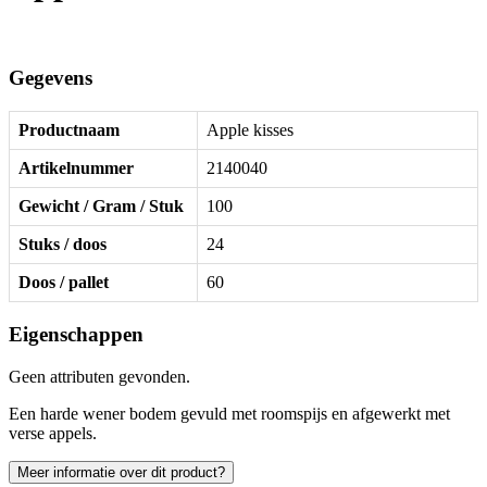
Gegevens
Productnaam
Apple kisses
Artikelnummer
2140040
Gewicht / Gram / Stuk
100
Stuks / doos
24
Doos / pallet
60
Eigenschappen
Geen attributen gevonden.
Een harde wener bodem gevuld met roomspijs en afgewerkt met
verse appels.
Meer informatie over dit product?