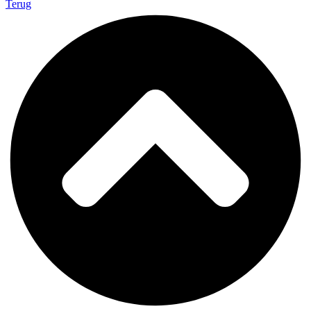
Terug