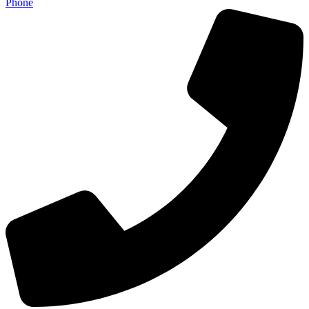
Phone